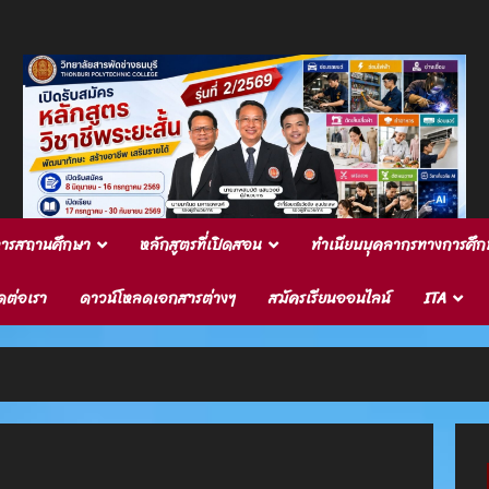
ิหารสถานศึกษา
หลักสูตรที่เปิดสอน
ทำเนียบบุคลากรทางการศึก
ดต่อเรา
ดาวน์โหลดเอกสารต่างๆ
สมัครเรียนออนไลน์
ITA