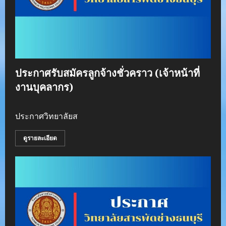
ประกาศรับสมัครลูกจ้างชั่วคราว (เจ้าหน้าที่
งานบุคลากร)
ประกาศวิทยาลัยส
ดูรายละเอียด