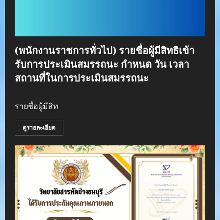
(พนักงานราชการทั่วไป) รายชื่อผู้มีสิทธิเข้า
รับการประเมินสมรรถนะ กำหนด วัน เวลา
สถานที่ในการประเมินสมรรถนะ
รายชื่อผู้มีสิท
ดูรายละเอียด