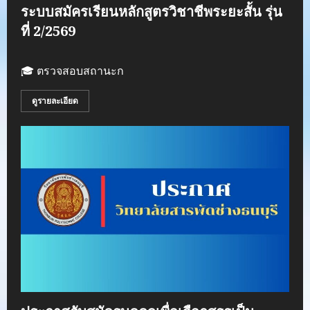
ระบบสมัครเรียนหลักสูตรวิชาชีพระยะสั้น รุ่น
ที่ 2/2569
🎓 ตรวจสอบสถานะก
ดูรายละเอียด