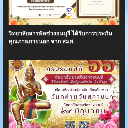
วิทยาลัยสารพัดช่างธนบุรี ได้รับการประกัน
คุณภาพภายนอก จาก สมศ.