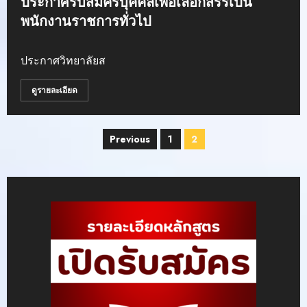
ประกาศรับสมัครบุคคลเพื่อเลือกสรรเป็น
พนักงานราชการทั่วไป
ประกาศวิทยาลัยส
ดูรายละเอียด
Posts
Previous
1
2
pagination