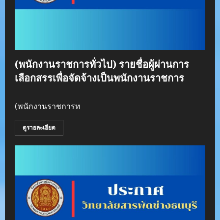
(พนักงานราชการทั่วไป) รายชื่อผู้ผ่านการ
เลือกสรรเพื่อจัดจ้างเป็นพนักงานราชการ
(พนักงานราชการท
ดูรายละเอียด