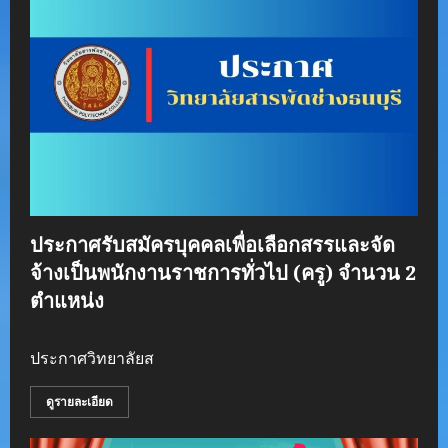
ประกาศรับสมัครบุคคลเพื่อเลือกสรรและจัด
จ้างเป็นพนักงานราชการทั่วไป (ครู) จำนวน 2
ตำแหน่ง
ประกาศวิทยาลัยส
ดูรายละเอียด