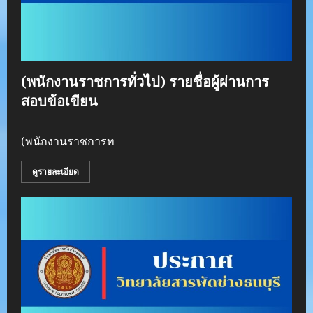
(พนักงานราชการทั่วไป) รายชื่อผู้ผ่านการ
สอบข้อเขียน
(พนักงานราชการท
ดูรายละเอียด