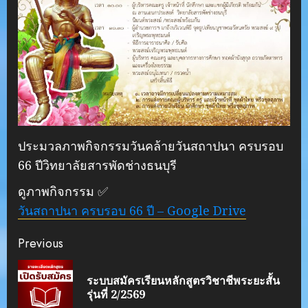
ประมวลภาพกิจกรรมวันคล้ายวันสถาปนา ครบรอบ
66 ปีวิทยาลัยสารพัดช่างธนบุรี
ดูภาพกิจกรรม ✅
วันสถาปนา ครบรอบ 66 ปี – Google Drive
Continue
Previous
Reading
ระบบสมัครเรียนหลักสูตรวิชาชีพระยะสั้น
Pre
รุ่นที่ 2/2569
pos