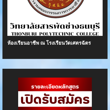
ห้องเรียนอาชีพ ณ โรงเรียนวัดเศตรฉัตร