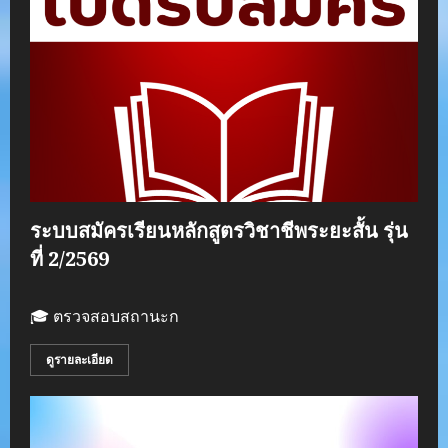
ระบบสมัครเรียนหลักสูตรวิชาชีพระยะสั้น รุ่น
ที่ 2/2569
🎓 ตรวจสอบสถานะก
ดูรายละเอียด